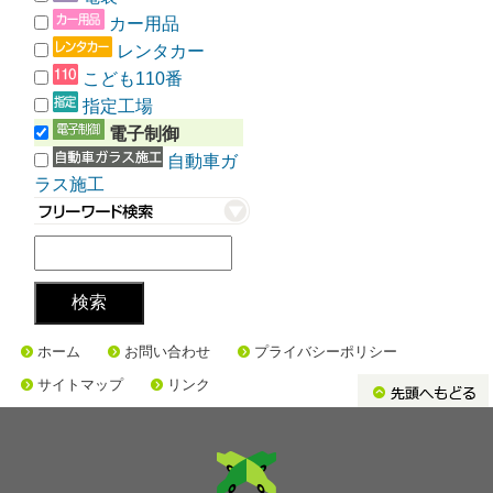
カー用品
レンタカー
こども110番
指定工場
電子制御
自動車ガ
ラス施工
ホーム
お問い合わせ
プライバシーポリシー
サイトマップ
リンク