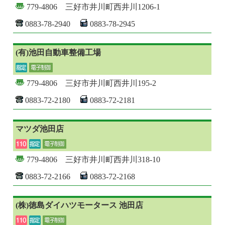
779-4806 三好市井川町西井川1206-1
0883-78-2940
0883-78-2945
(有)池田自動車整備工場
779-4806 三好市井川町西井川195-2
0883-72-2180
0883-72-2181
マツダ池田店
779-4806 三好市井川町西井川318-10
0883-72-2166
0883-72-2168
(株)徳島ダイハツモータース 池田店