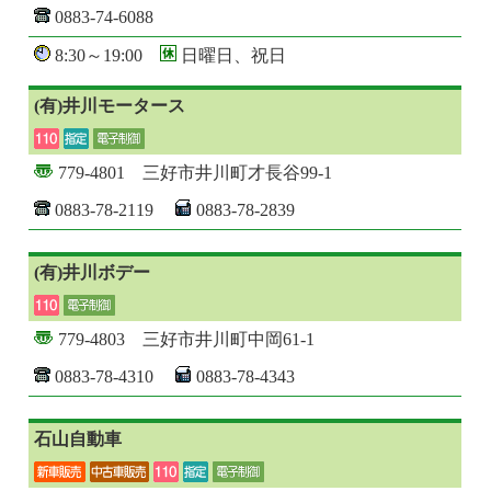
0883-74-6088
8:30～19:00
日曜日、祝日
(有)井川モータース
779-4801 三好市井川町才長谷99-1
0883-78-2119
0883-78-2839
(有)井川ボデー
779-4803 三好市井川町中岡61-1
0883-78-4310
0883-78-4343
石山自動車