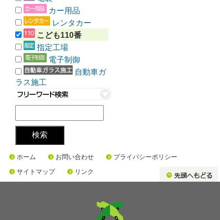
カー用品
レンタカー
こども110番
指定工場
電子制御
自動車ガ
ラス施工
ホーム
お問い合わせ
プライバシーポリシー
サイトマップ
リンク