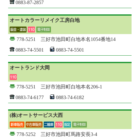
0883-87-2857
オートカラーリメイク工房白地
778-5251 三好市池田町白地本名1054番地14
0883-74-5501
0883-74-5501
オートランド大岡
778-5251 三好市池田町白地本名206-1
0883-74-6177
0883-74-6182
(株)オートサービス大西
778-5252 三好市池田町馬路安長3-4