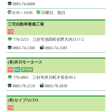
0883-74-6088
8:30～19:00
日曜日、祝日
三宅自動車整備工場
778-5253 三好市池田町佐野大内3117-2
0883-74-1300
0883-74-1585
(有)井川モータース
779-4801 三好市井川町才長谷99-1
0883-78-2119
0883-78-2839
(有)セイブAUTO