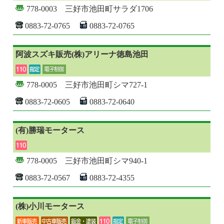
778-0003 三好市池田町サラダ1706
0883-72-0765
0883-72-0765
阿波スズキ販売(株)アリーナ徳島池田
778-0005 三好市池田町シマ727-1
0883-72-0605
0883-72-0640
(有)勝瑞モータース
778-0005 三好市池田町シマ940-1
0883-72-0567
0883-72-4355
(株)小川モータース