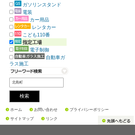
ガソリンスタンド
電装
カー用品
レンタカー
こども110番
指定工場
電子制御
自動車ガ
ラス施工
ホーム
お問い合わせ
プライバシーポリシー
サイトマップ
リンク